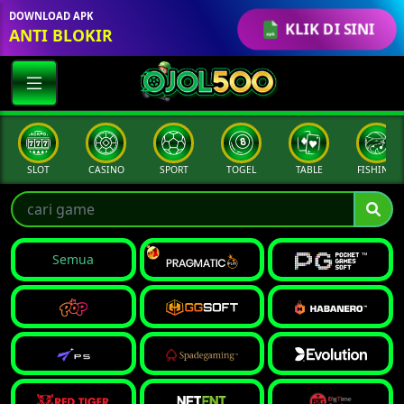
DOWNLOAD APK
KLIK DI SINI
ANTI BLOKIR
SLOT
CASINO
SPORT
TOGEL
TABLE
FISHING
Semua