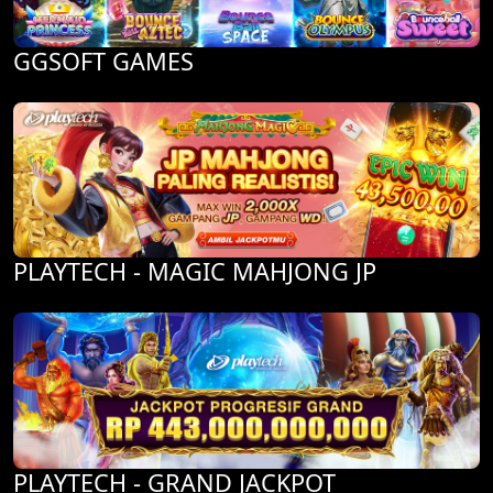
GGSOFT GAMES
PLAYTECH - MAGIC MAHJONG JP
PLAYTECH - GRAND JACKPOT