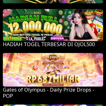
HADIAH TOGEL TERBESAR DI OJOL500
Gates of Olympus - Daily Prize Drops -
POP