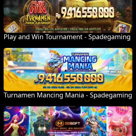
Play and Win Tournament - Spadegaming
Turnamen Mancing Mania - Spadegaming