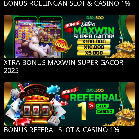
BONUS ROLLINGAN SLOT & CASINO 1%
XTRA BONUS MAXWIN SUPER GACOR
2025
BONUS REFERAL SLOT & CASINO 1%