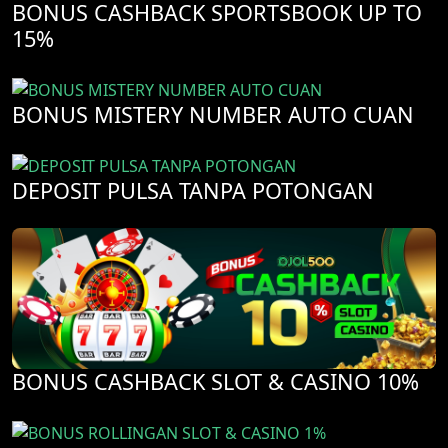
BONUS CASHBACK SPORTSBOOK UP TO
15%
BONUS MISTERY NUMBER AUTO CUAN
DEPOSIT PULSA TANPA POTONGAN
BONUS CASHBACK SLOT & CASINO 10%